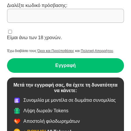
Διαλέξτε κωδικό πρόσβασης:
Είμαι άνω των 18 χρονών.
Έχω διαβάσει τους
Όροι και Προϋποθέσεις
και
Πολιτική Απορρήτου
.
Εγγραφή
Μετά την εγγραφή σας, θα έχετε τη δυνατότητα
να κάνετε:
Συνομιλία με μοντέλα σε δωμάτια συνομιλίας
Λήψη δωρεάν Tokens
Αποστολή φιλοδωρημάτων