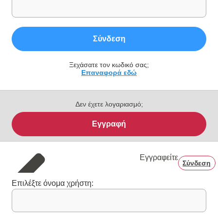
Σύνδεση
Ξεχάσατε τον κωδικό σας;
Επαναφορά εδώ
Δεν έχετε λογαριασμό;
Εγγραφή
Εγγραφείτε
Σύνδεση
Επιλέξτε όνομα χρήστη: